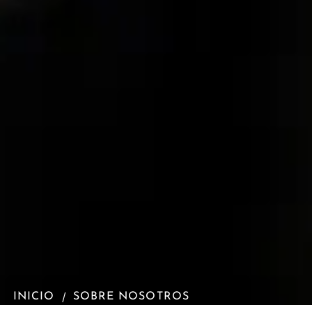
/
INICIO
SOBRE NOSOTROS