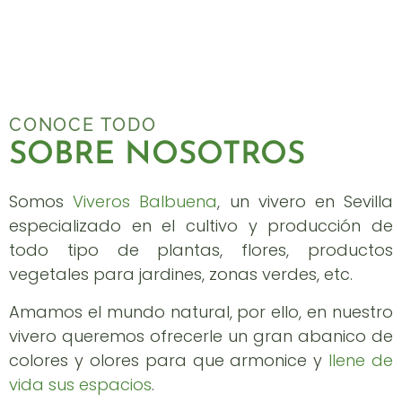
Somos Tu Vivero de Confianza en Sevilla
CONOCE TODO
SOBRE NOSOTROS
Somos
Viveros Balbuena
, un vivero en Sevilla
especializado en el cultivo y producción de
todo tipo de plantas, flores, productos
vegetales para jardines, zonas verdes, etc.
Amamos el mundo natural, por ello, en nuestro
vivero queremos ofrecerle un gran abanico de
colores y olores para que armonice y
llene de
vida sus espacios
.