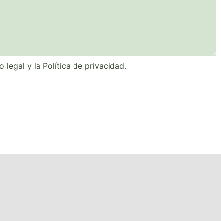
o legal
y la
Política de privacidad
.