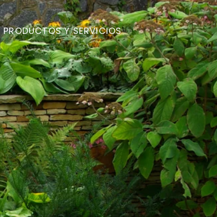
PRODUCTOS Y SERVICIOS