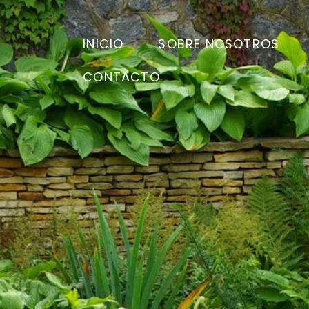
INICIO
SOBRE NOSOTROS
CONTACTO